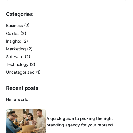
Categories
Business
(2)
Guides
(2)
Insights
(2)
Marketing
(2)
Software
(2)
Technology
(2)
Uncategorized
(1)
Recent posts
Hello world!
A quick guide to picking the right
branding agency for your rebrand