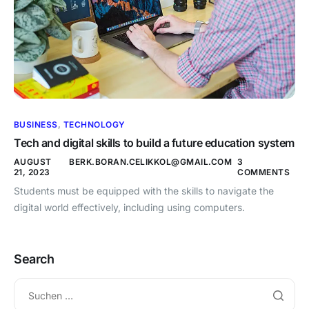
BUSINESS
,
TECHNOLOGY
Tech and digital skills to build a future education system
AUGUST
BERK.BORAN.CELIKKOL@GMAIL.COM
3
21, 2023
COMMENTS
Students must be equipped with the skills to navigate the
digital world effectively, including using computers.
Search