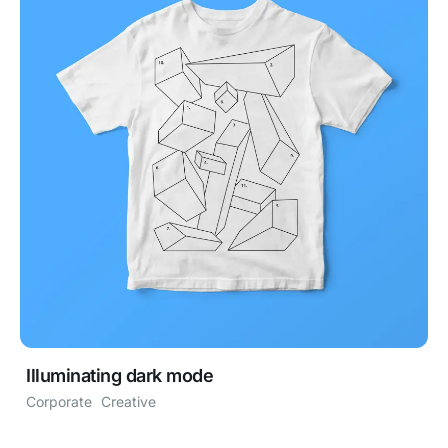
Illuminating dark mode
Corporate
Creative