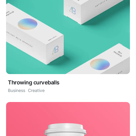
Throwing curveballs
Business
Creative