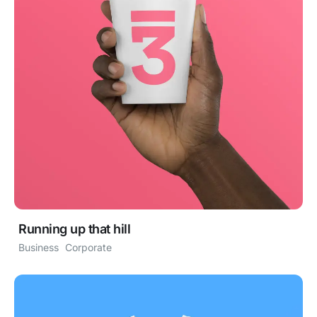
Running up that hill
Business
Corporate