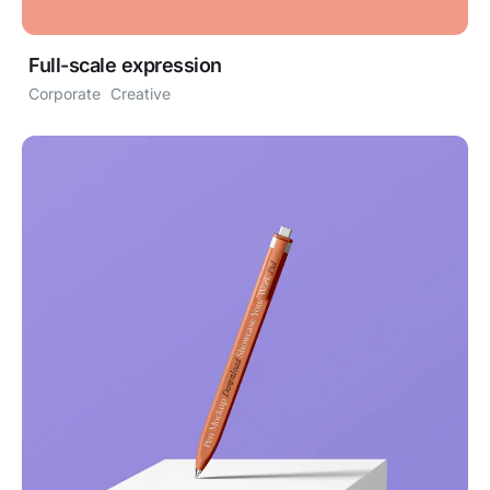
Full-scale expression
Corporate
Creative