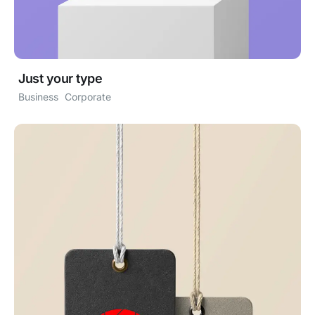
Just your type
Business
Corporate