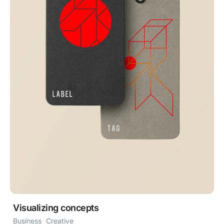
Visualizing concepts
Business
Creative