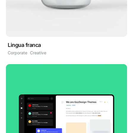
Lingua franca
Corporate
Creative