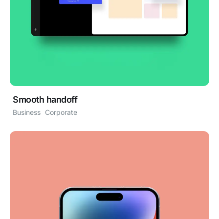
Smooth handoff
Business
Corporate